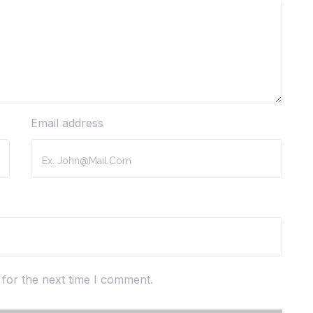
Email address
for the next time I comment.