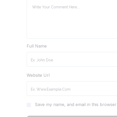
Full Name
Website Url
Save my name, and email in this browser 