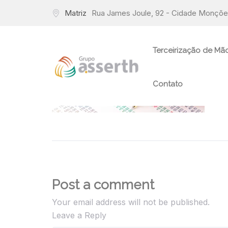
Matriz
Rua James Joule, 92 - Cidade Monções
Terceirização de Mã
Contato
Post a comment
Your email address will not be published.
Leave a Reply