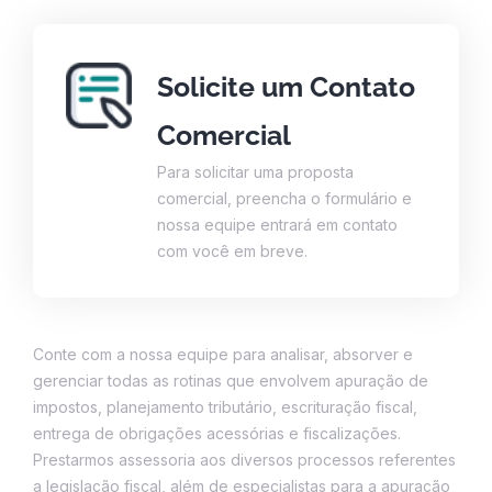
Solicite um Contato
Comercial
Para solicitar uma proposta
comercial, preencha o formulário e
nossa equipe entrará em contato
com você em breve.
Conte com a nossa equipe para analisar, absorver e
gerenciar todas as rotinas que envolvem apuração de
impostos, planejamento tributário, escrituração fiscal,
entrega de obrigações acessórias e fiscalizações.
Prestarmos assessoria aos diversos processos referentes
a legislação fiscal, além de especialistas para a apuração