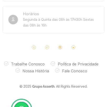
Horários
Segunda à Quinta das 08h às 17H30h
Sextas
das 08h às 16h
Trabalhe Conosco
Política de Privacidade
Nossa História
Fale Conosco
© 2025
. All Rights Reserved.
Grupo Asserth