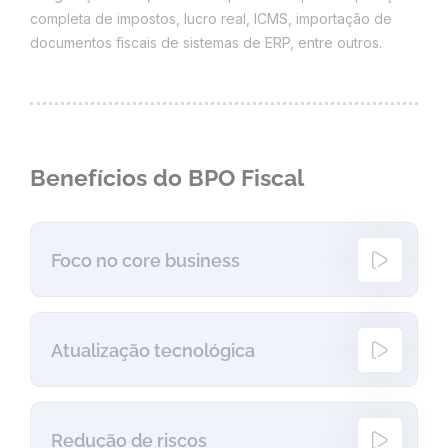
completa de impostos, lucro real, ICMS, importação de
documentos fiscais de sistemas de ERP, entre outros.
Benefícios do BPO Fiscal
Foco no core business
Atualização tecnológica
Redução de riscos