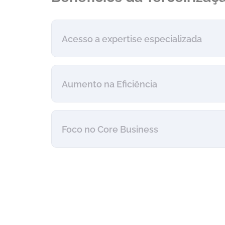
Acesso a expertise especializada
Aumento na Eficiência
Foco no Core Business