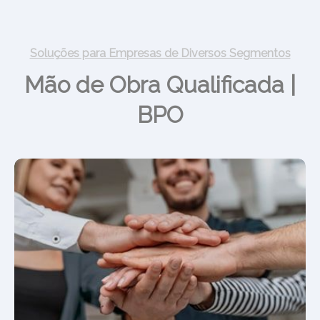
Soluções para Empresas de Diversos Segmentos
Mão de Obra Qualificada |
BPO