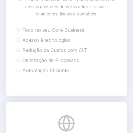
nossas unidades de áreas administrativas,
financeiras, fiscais e contábeis.
Foco no seu Core Business
Acesso à tecnologias
Redução de Custos com CLT
Otimização de Processos
Automação Eficiente