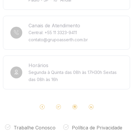
Canais de Atendimento
Central: +55 11 3323-9411
contato@grupoasserth.com.br
Horários
Segunda à Quinta das 08h às 17H30h
Sextas
das 08h às 16h
Trabalhe Conosco
Política de Privacidade