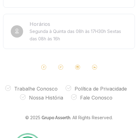
Horários
Segunda à Quinta das 08h às 17H30h
Sextas
das 08h às 16h
Trabalhe Conosco
Política de Privacidade
Nossa História
Fale Conosco
© 2025
. All Rights Reserved.
Grupo Asserth