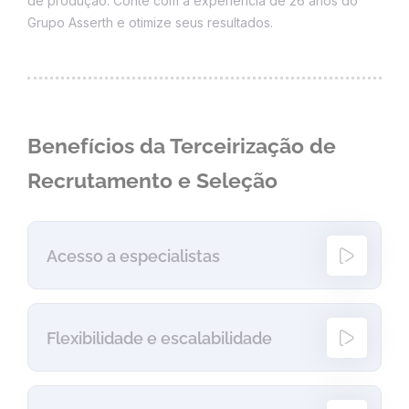
de produção. Conte com a experiência de 26 anos do
Grupo Asserth e otimize seus resultados.
Benefícios da Terceirização de
Recrutamento e Seleção
Acesso a especialistas
Flexibilidade e escalabilidade