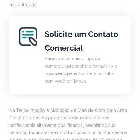
nas entregas.
Solicite um Contato
Comercial
Para solicitar uma proposta
comercial, preencha o formulário e
nossa equipe entrará em contato
com você em breve.
Na Terceirização e Alocação de Mão de Obra para Área
Contábil, todos os processos são realizados por
profissionais altamente qualificados, permitindo sua
empresa focar em seu core business e aumentar ganhos