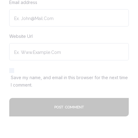
Email address
Website Url
Save my name, and email in this browser for the next time
I comment.