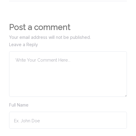
Post a comment
Your email address will not be published.
Leave a Reply
Full Name