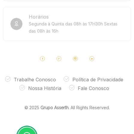
Horários
Segunda à Quinta das 08h às 17H30h
Sextas
das 08h às 16h
Trabalhe Conosco
Política de Privacidade
Nossa História
Fale Conosco
© 2025
. All Rights Reserved.
Grupo Asserth