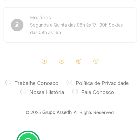
Horários
Segunda à Quinta das 08h às 17H30h
Sextas
das 08h às 16h
Trabalhe Conosco
Política de Privacidade
Nossa História
Fale Conosco
© 2025
. All Rights Reserved.
Grupo Asserth