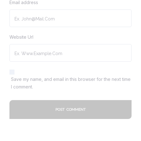
Email address
Website Url
Save my name, and email in this browser for the next time
I comment.