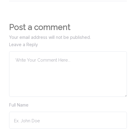
Post a comment
Your email address will not be published.
Leave a Reply
Full Name