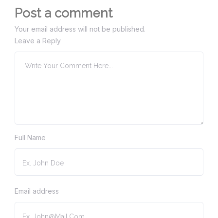
Post a comment
Your email address will not be published.
Leave a Reply
Full Name
Email address