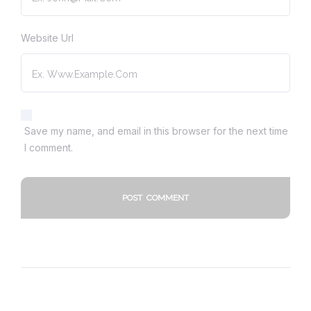
Website Url
Save my name, and email in this browser for the next time
I comment.