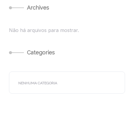
Archives
Não há arquivos para mostrar.
Categories
NENHUMA CATEGORIA