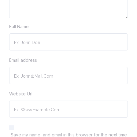
Full Name
Email address
Website Url
Save my name, and email in this browser for the next time