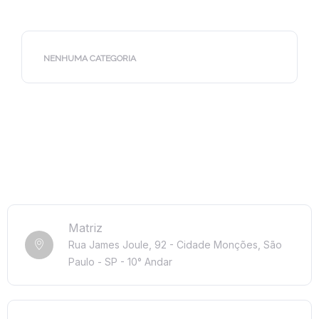
NENHUMA CATEGORIA
Matriz
Rua James Joule, 92 - Cidade Monções, São
Paulo - SP - 10° Andar