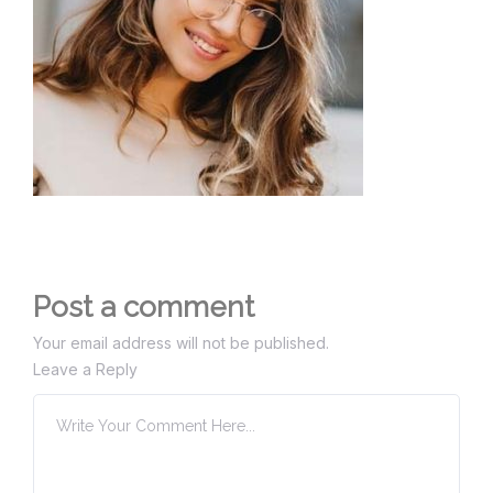
Post a comment
Your email address will not be published.
Leave a Reply