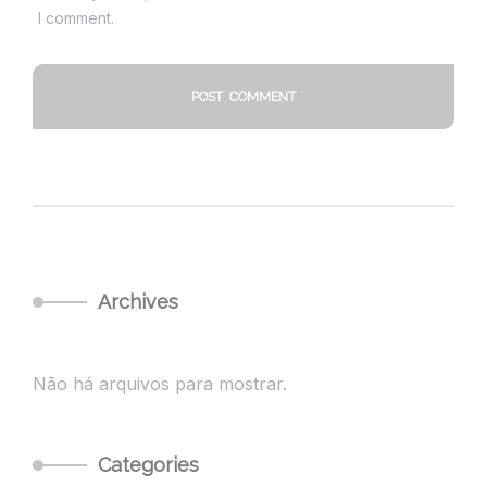
I comment.
Archives
Não há arquivos para mostrar.
Categories