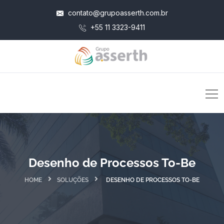
contato@grupoasserth.com.br
+55 11 3323-9411
Desenho de Processos To-Be
HOME
SOLUÇÕES
DESENHO DE PROCESSOS TO-BE