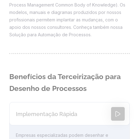
Process Management Common Body of Knowledge). Os
modelos, manuais e diagramas produzidos por nossos
profissionais permitem implantar as mudanças, com o
apoio dos nossos consultores. Conheça também nossa
Solução para Automação de Processos.
Benefícios da Terceirização para
Desenho de Processos
Implementação Rápida
Empresas especializadas podem desenhar e