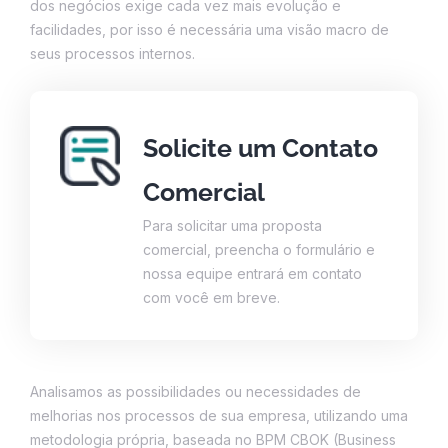
dos negócios exige cada vez mais evolução e
facilidades, por isso é necessária uma visão macro de
seus processos internos.
Solicite um Contato
Comercial
Para solicitar uma proposta
comercial, preencha o formulário e
nossa equipe entrará em contato
com você em breve.
Analisamos as possibilidades ou necessidades de
melhorias nos processos de sua empresa, utilizando uma
metodologia própria, baseada no BPM CBOK (Business