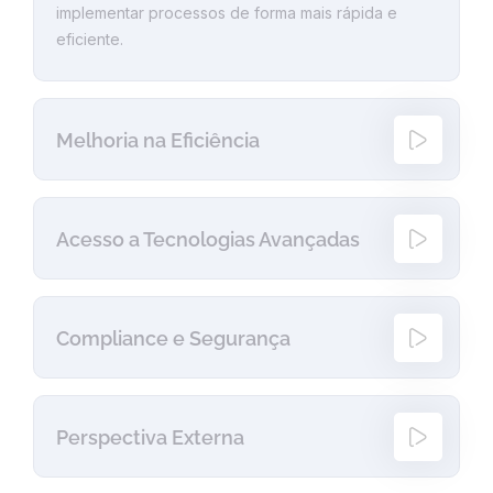
implementar processos de forma mais rápida e
eficiente.
Melhoria na Eficiência
Acesso a Tecnologias Avançadas
Compliance e Segurança
Perspectiva Externa