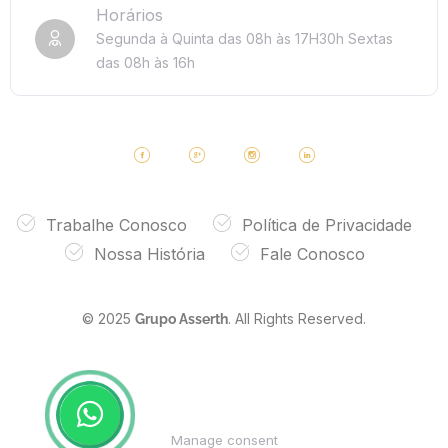
Horários
Segunda à Quinta das 08h às 17H30h
Sextas
das 08h às 16h
Trabalhe Conosco
Política de Privacidade
Nossa História
Fale Conosco
© 2025
. All Rights Reserved.
Grupo Asserth
Manage consent