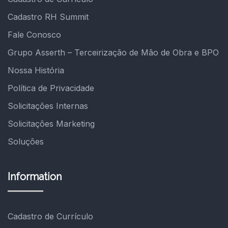
Cadastro RH Summit
Fale Conosco
Grupo Asserth – Terceirização de Mão de Obra e BPO
Nossa História
Política de Privacidade
Solicitações Internas
Solicitações Marketing
Soluções
Information
Cadastro de Currículo