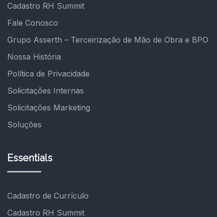
Cadastro RH Summit
Fale Conosco
Grupo Asserth – Terceirização de Mão de Obra e BPO
Nossa História
Política de Privacidade
Solicitações Internas
Solicitações Marketing
Soluções
Essentials
Cadastro de Currículo
Cadastro RH Summit