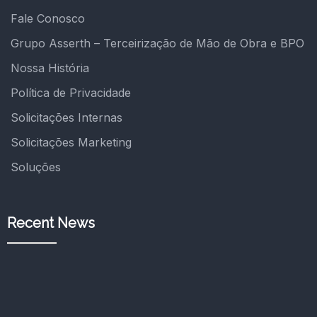
Fale Conosco
Grupo Asserth – Terceirização de Mão de Obra e BPO
Nossa História
Política de Privacidade
Solicitações Internas
Solicitações Marketing
Soluções
Recent News