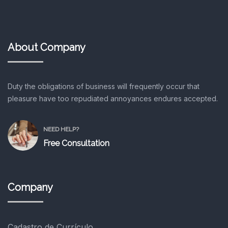
About Company
Duty the obligations of business will frequently occur that
pleasure have too repudiated annoyances endures accepted.
NEED HELP?
Free Consultation
Company
Cadastro de Currículo